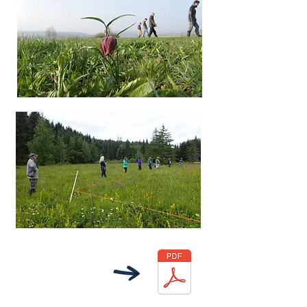
LIRE LE BILAN
DES ACTIVITÉS
DE LA RN 2024