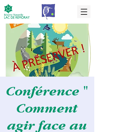
Conférence "
Comment
agir face au