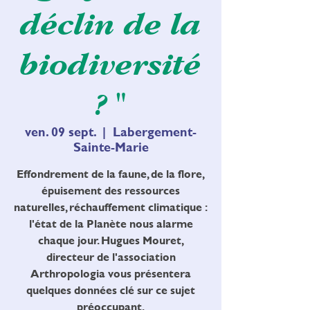
déclin de la
biodiversité
? "
ven. 09 sept.
  |  
Labergement-
Sainte-Marie
Effondrement de la faune, de la flore,
épuisement des ressources
naturelles, réchauffement climatique :
l'état de la Planète nous alarme
chaque jour. Hugues Mouret,
directeur de l'association
Arthropologia vous présentera
quelques données clé sur ce sujet
préoccupant.