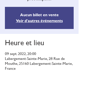
Aucun billet en vente
Voir d'autres événements
Heure et lieu
09 sept. 2022, 20:00
Labergement-Sainte-Marie, 28 Rue de
Mouthe, 25160 Labergement-Sainte-Marie,
France
Réserves naturelles de France