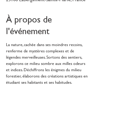
À propos de
l'événement
La nature, cachée dans ses moindres recoins, 
renferme de mystères complexes et de 
légendes merveilleuses. Sortons des sentiers, 
explorons ce milieu sombre aux milles odeurs 
et indices. Déchiffrons les énigmes du milieu 
forestier, élaborons des créations artistiques en 
étudiant ses habitants et ses habitudes.
Réserves naturelles de France