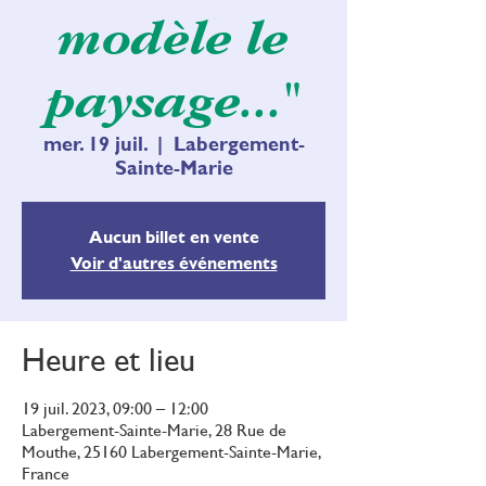
modèle le
paysage..."
mer. 19 juil.
  |  
Labergement-
Sainte-Marie
Aucun billet en vente
Voir d'autres événements
Heure et lieu
19 juil. 2023, 09:00 – 12:00
Labergement-Sainte-Marie, 28 Rue de
Mouthe, 25160 Labergement-Sainte-Marie,
France