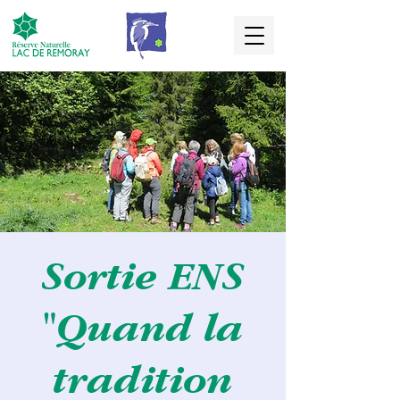
Sortie ENS
"Quand la
tradition