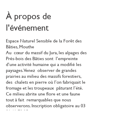
À propos de
l'événement
Espace Naturel Sensible de la Forêt des
Bâties, Mouthe
Au cœur du massif du Jura, les alpages des
Prés-bois des Bâties sont l’empreinte
d’une activité humaine qui a modifié les
paysages. Venez observer de grandes
prairies au milieu des massifs forestiers,
des chalets en pierre où l’on fabriquait le
fromage et les troupeaux pâturant l’été.
Ce milieu abrite une flore et une faune
tout à fait remarquables que nous
observerons. Inscription obligatoire au 03
81 69 78 25.