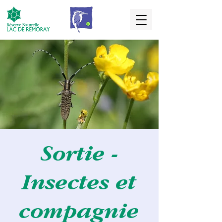
Sortie -
Insectes et
compagnie