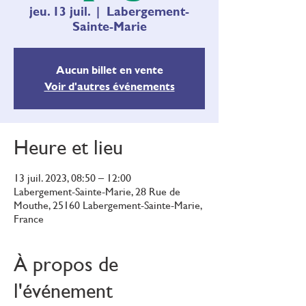
jeu. 13 juil.
  |  
Labergement-
Sainte-Marie
Aucun billet en vente
Voir d'autres événements
Heure et lieu
13 juil. 2023, 08:50 – 12:00
Labergement-Sainte-Marie, 28 Rue de
Mouthe, 25160 Labergement-Sainte-Marie,
France
À propos de
l'événement