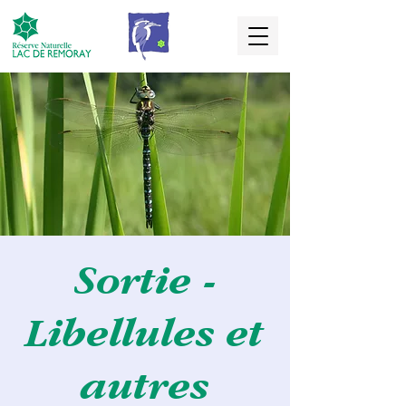
Sortie -
Libellules et
autres