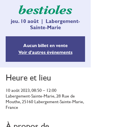
bestioles
jeu. 10 août
  |  
Labergement-
Sainte-Marie
Aucun billet en vente
Voir d'autres événements
Heure et lieu
10 août 2023, 08:50 – 12:00
Labergement-Sainte-Marie, 28 Rue de
Mouthe, 25160 Labergement-Sainte-Marie,
France
À propos de