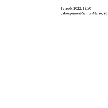
18 août 2022, 13:50
Labergement-Sainte-Marie, 28