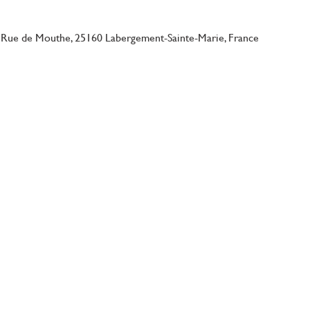
 Rue de Mouthe, 25160 Labergement-Sainte-Marie, France