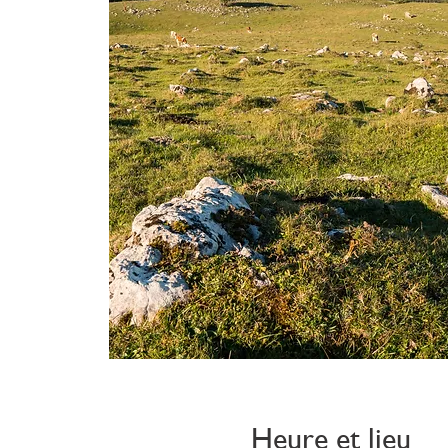
Heure et lieu