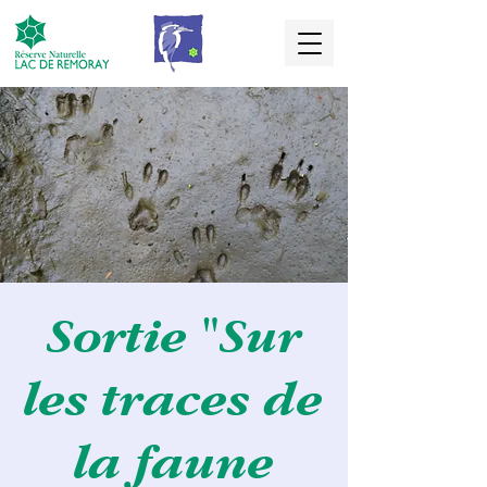
Sortie "Sur
les traces de
la faune