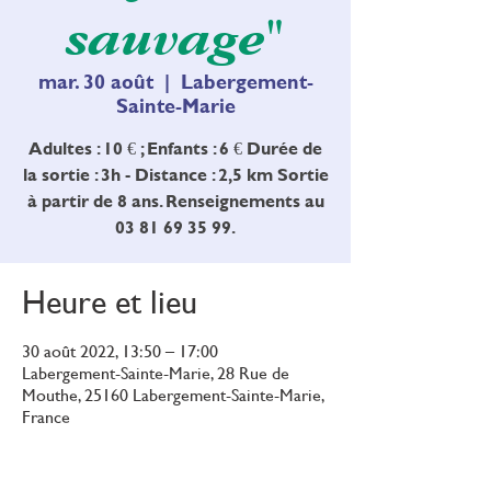
sauvage"
mar. 30 août
  |  
Labergement-
Sainte-Marie
Adultes : 10 € ; Enfants : 6 € Durée de
la sortie : 3h - Distance : 2,5 km Sortie
à partir de 8 ans. Renseignements au
03 81 69 35 99.
Heure et lieu
30 août 2022, 13:50 – 17:00
Labergement-Sainte-Marie, 28 Rue de
Mouthe, 25160 Labergement-Sainte-Marie,
France